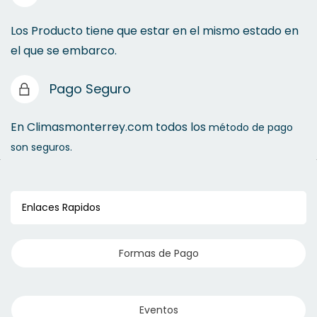
Los Producto tiene que estar en el mismo estado en
el que se embarco.
Pago Seguro
En Climasmonterrey.com todos los
método de pago
son seguros.
Enlaces Rapidos
Formas de Pago
Eventos