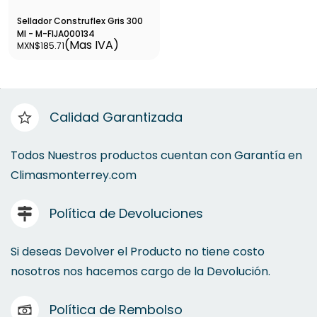
Sellador Construflex Gris 300
Ml - M-FIJA000134
(Mas IVA)
MXN$185.71
Calidad Garantizada
Todos Nuestros productos cuentan con Garantía en
Climasmonterrey.com
Política de Devoluciones
Si deseas Devolver el Producto no tiene costo
nosotros nos hacemos cargo de la Devolución.
Política de Rembolso