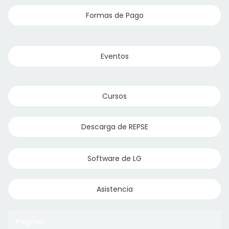
Formas de Pago
Eventos
Cursos
Descarga de REPSE
Software de LG
Asistencia
Paginas