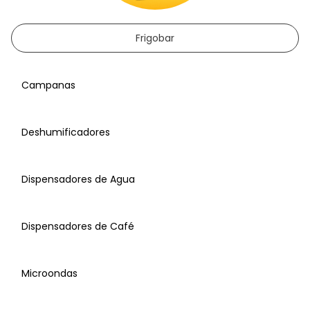
Frigobar
Campanas
Deshumificadores
Dispensadores de Agua
Dispensadores de Café
Microondas
Campanas