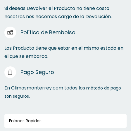
Si deseas Devolver el Producto no tiene costo
nosotros nos hacemos cargo de la Devolución.
Política de Rembolso
Los Producto tiene que estar en el mismo estado en
el que se embarco.
Pago Seguro
En Climasmonterrey.com todos los
método de pago
son seguros.
Enlaces Rapidos