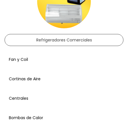
Refrigeradores Comerciales
Fan y Coil
Cortinas de Aire
Centrales
Bombas de Calor