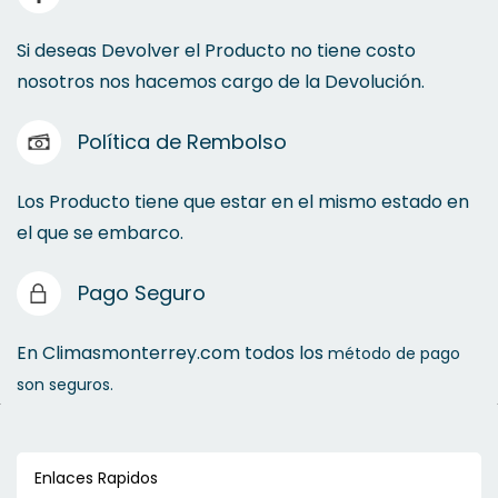
Condensadoras Comerciales
Si deseas Devolver el Producto no tiene costo
nosotros nos hacemos cargo de la Devolución.
Política de Rembolso
Los Producto tiene que estar en el mismo estado en
el que se embarco.
Pago Seguro
En Climasmonterrey.com todos los
método de pago
son seguros.
Enlaces Rapidos