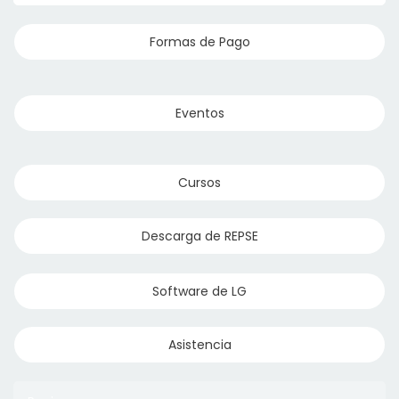
Formas de Pago
Eventos
Cursos
Descarga de REPSE
Software de LG
Asistencia