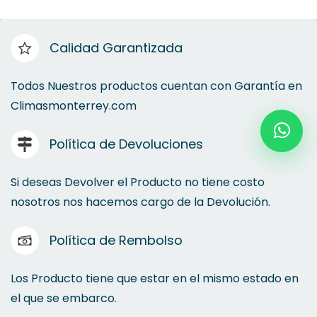
Calidad Garantizada
Todos Nuestros productos cuentan con Garantía en
Climasmonterrey.com
Política de Devoluciones
Si deseas Devolver el Producto no tiene costo
nosotros nos hacemos cargo de la Devolución.
Política de Rembolso
Los Producto tiene que estar en el mismo estado en
el que se embarco.