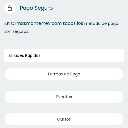
Pago Seguro
En Climasmonterrey.com todos los
método de pago
son seguros.
Enlaces Rapidos
Formas de Pago
Eventos
Cursos