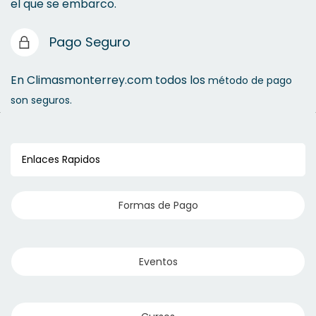
el que se embarco.
Pago Seguro
En Climasmonterrey.com todos los
método de pago
son seguros.
Enlaces Rapidos
Formas de Pago
Eventos