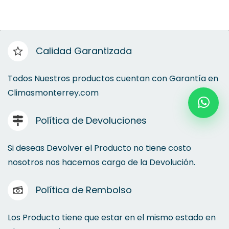
Armarios Autosoportados
Calidad Garantizada
Cajas Murales
Todos Nuestros productos cuentan con Garantía en
Climasmonterrey.com
Gabinete TE 8000
Política de Devoluciones
TS IT
Si deseas Devolver el Producto no tiene costo
nosotros nos hacemos cargo de la Devolución.
Política de Rembolso
Los Producto tiene que estar en el mismo estado en