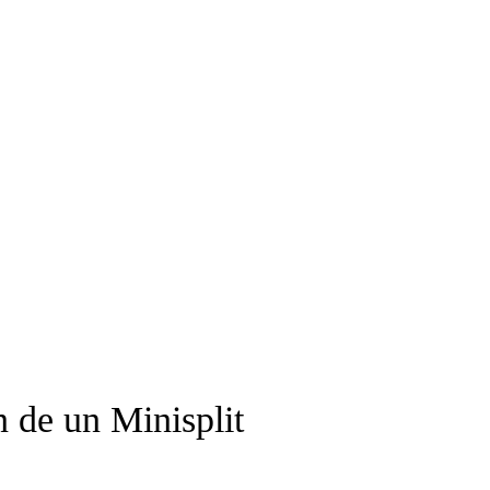
n de un Minisplit