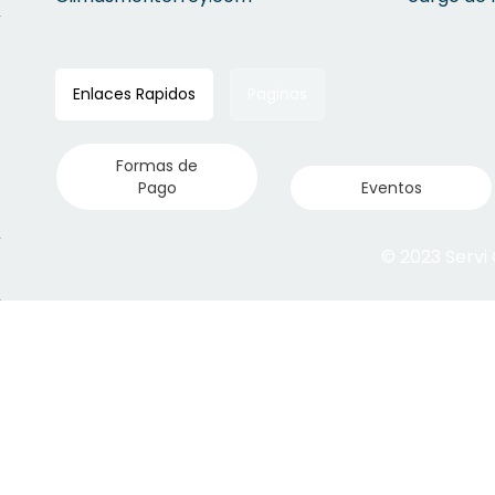
Enlaces Rapidos
Paginas
Formas de
Pago
Eventos
© 2023 Servi