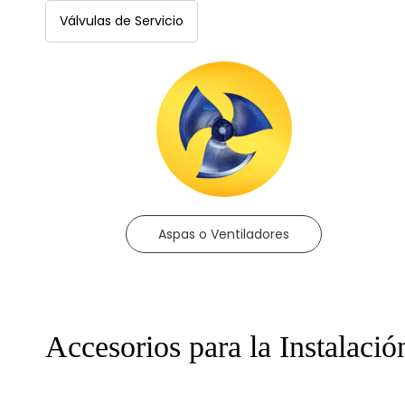
Válvulas de Servicio
Aspas o Ventiladores
​Accesorios para la Instalació