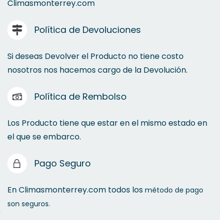
Climasmonterrey.com
Política de Devoluciones
Si deseas Devolver el Producto no tiene costo
nosotros nos hacemos cargo de la Devolución.
Política de Rembolso
Los Producto tiene que estar en el mismo estado en
el que se embarco.
Pago Seguro
En Climasmonterrey.com todos los
método de pago
son seguros.