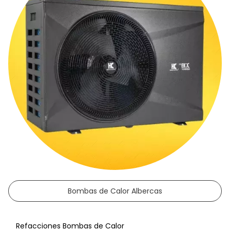
Bombas de Calor Albercas
Refacciones Bombas de Calor