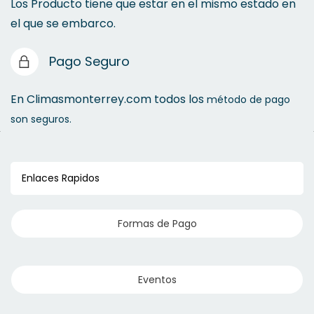
Los Producto tiene que estar en el mismo estado en
el que se embarco.
Refacciones Bombas de Calor Alberca
Pago Seguro
En Climasmonterrey.com todos los
método de pago
son seguros.
Enlaces Rapidos
Formas de Pago
Eventos