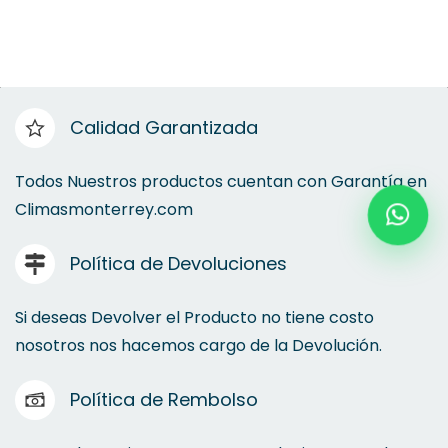
Calidad Garantizada
Todos Nuestros productos cuentan con Garantía en
Climasmonterrey.com
Política de Devoluciones
Si deseas Devolver el Producto no tiene costo
nosotros nos hacemos cargo de la Devolución.
Política de Rembolso