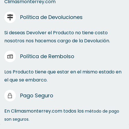
Climasmonterrey.com
Conexiones
Política de Devoluciones
Tuberías
Si deseas Devolver el Producto no tiene costo
nosotros nos hacemos cargo de la Devolución.
Política de Rembolso
Los Producto tiene que estar en el mismo estado en
el que se embarco.
Pago Seguro
En Climasmonterrey.com todos los
método de pago
son seguros.