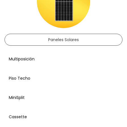
Paneles Solares
Multiposición
Piso Techo
MiniSplit
Cassette