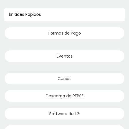
Enlaces Rapidos
Formas de Pago
Eventos
Cursos
Descarga de REPSE
Software de LG