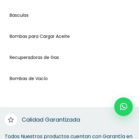
Basculas
Bombas para Cargar Aceite
Recuperadoras de Gas
Bombas de Vacío
Accesorios Manifold
Basculas
Calidad Garantizada
Bombas para Cargar Aceite
Todos Nuestros productos cuentan con Garantía en