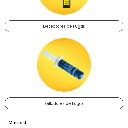
Detectores de Fugas
Selladores de Fugas
Manifold