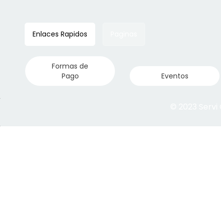
Enlaces Rapidos
Paginas
Formas de
Pago
Eventos
© 2023 Servi