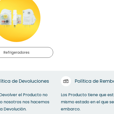
Refrigeradores
lítica de Devoluciones
Política de Remb
 Devolver el Producto no
Los Producto tiene que est
to nosotros nos hacemos
mismo estado en el que se
la Devolución.
embarco.