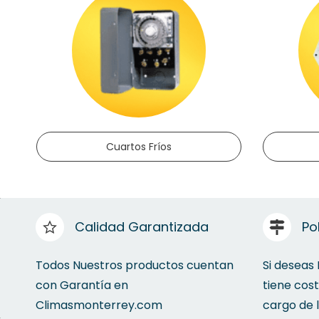
Cuartos Fríos
Calidad Garantizada
Po
Todos Nuestros productos cuentan
Si deseas
con Garantía en
tiene cos
Climasmonterrey.com
cargo de 