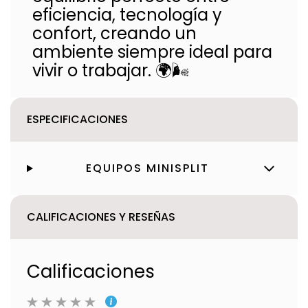
eficiencia, tecnología y
confort, creando un
ambiente siempre ideal para
vivir o trabajar. 🌍🌬️
ESPECIFICACIONES
EQUIPOS MINISPLIT
CALIFICACIONES Y RESEÑAS
Calificaciones