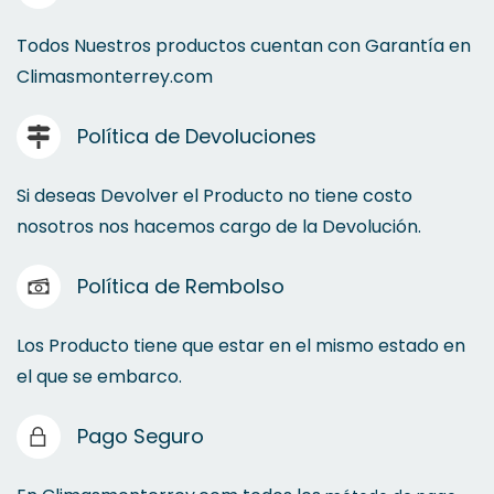
Todos Nuestros productos cuentan con Garantía en
Climasmonterrey.com
Política de Devoluciones
Si deseas Devolver el Producto no tiene costo
nosotros nos hacemos cargo de la Devolución.
Política de Rembolso
Los Producto tiene que estar en el mismo estado en
el que se embarco.
Pago Seguro