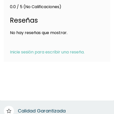
0.0 / 5 (No Calificaciones)
Reseñas
No hay reseñas que mostrar.
Inicie sesión para escribir una reseña.
Calidad Garantizada