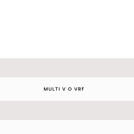
MULTI V O VRF