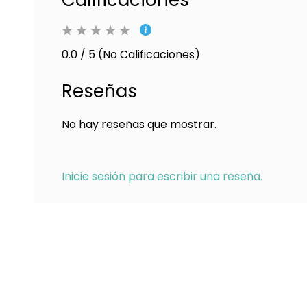
Calificaciones
0.0 / 5 (No Calificaciones)
Reseñas
No hay reseñas que mostrar.
Inicie sesión para escribir una reseña.