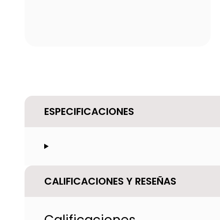
ESPECIFICACIONES
CALIFICACIONES Y RESEÑAS