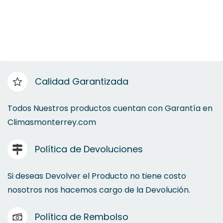
Calidad Garantizada
Todos Nuestros productos cuentan con Garantía en
Climasmonterrey.com
Política de Devoluciones
Si deseas Devolver el Producto no tiene costo
nosotros nos hacemos cargo de la Devolución.
Política de Rembolso