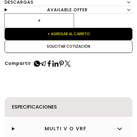
DESCARGAS
AVAILABLE OFFER
+ AGREGAR AL CARRITO
SOLICITAR COTIZACIÓN
Compartir :
ESPECIFICACIONES
MULTI V O VRF