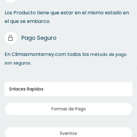
Los Producto tiene que estar en el mismo estado en
el que se embarco.
Pago Seguro
En Climasmonterrey.com todos los
método de pago
son seguros.
Enlaces Rapidos
Formas de Pago
Eventos