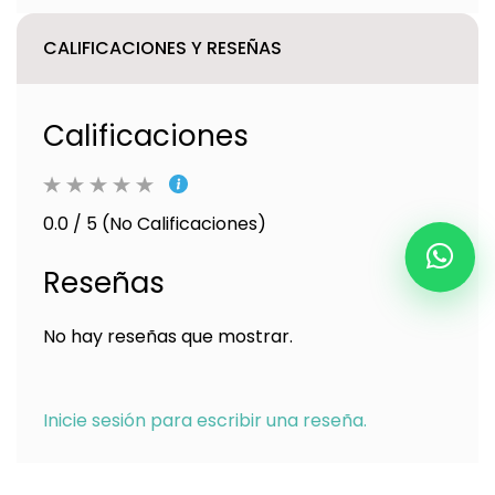
CALIFICACIONES Y RESEÑAS
Calificaciones
0.0 / 5 (No Calificaciones)
Reseñas
No hay reseñas que mostrar.
Inicie sesión para escribir una reseña.