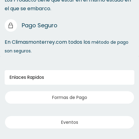
el que se embarco.
Pago Seguro
En Climasmonterrey.com todos los
método de pago
son seguros.
Enlaces Rapidos
Formas de Pago
Eventos