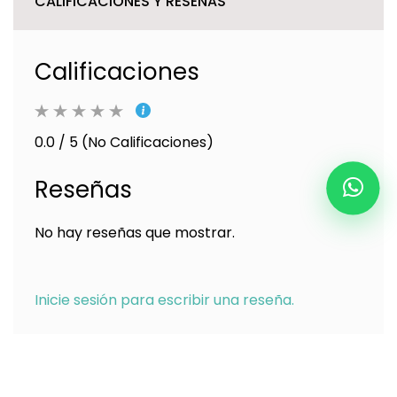
CALIFICACIONES Y RESEÑAS
Calificaciones
0.0 / 5 (No Calificaciones)
Reseñas
No hay reseñas que mostrar.
Inicie sesión para escribir una reseña.