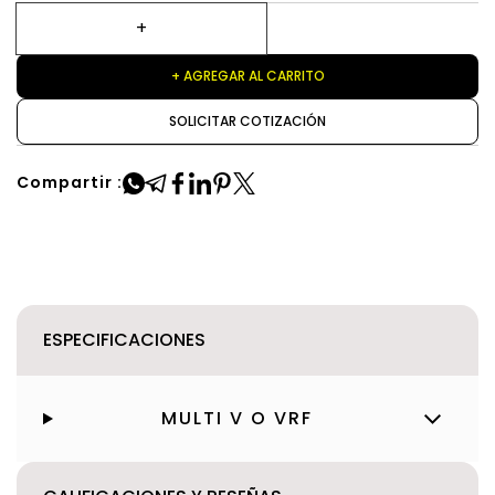
+ AGREGAR AL CARRITO
SOLICITAR COTIZACIÓN
Compartir :
ESPECIFICACIONES
MULTI V O VRF