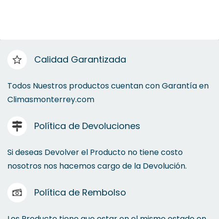
Calidad Garantizada
Todos Nuestros productos cuentan con Garantía en
Climasmonterrey.com
Política de Devoluciones
Si deseas Devolver el Producto no tiene costo
nosotros nos hacemos cargo de la Devolución.
Política de Rembolso
Los Producto tiene que estar en el mismo estado en