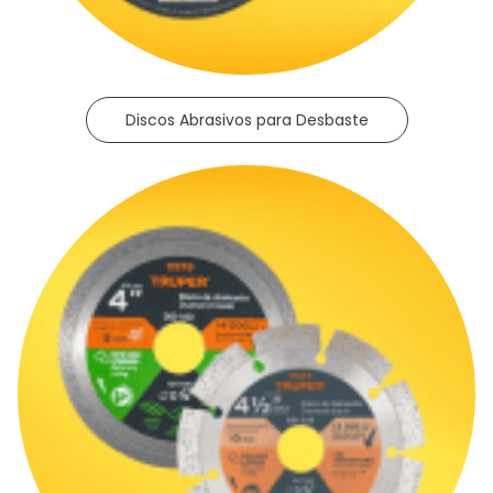
Discos Abrasivos para Desbaste