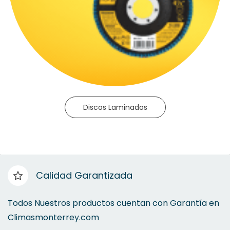
Discos Laminados
Calidad Garantizada
Todos Nuestros productos cuentan con Garantía en
Climasmonterrey.com