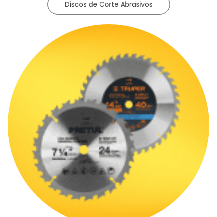
Discos de Corte Abrasivos