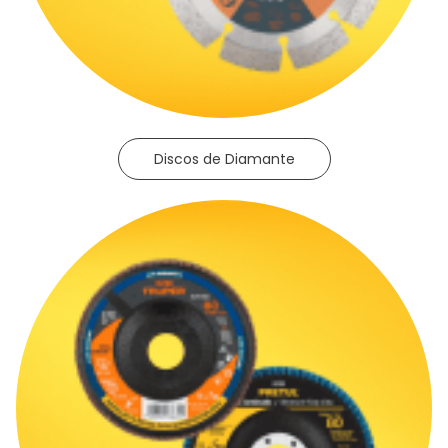
Discos de Diamante