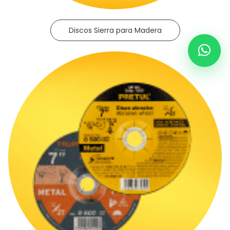
Discos Sierra para Madera