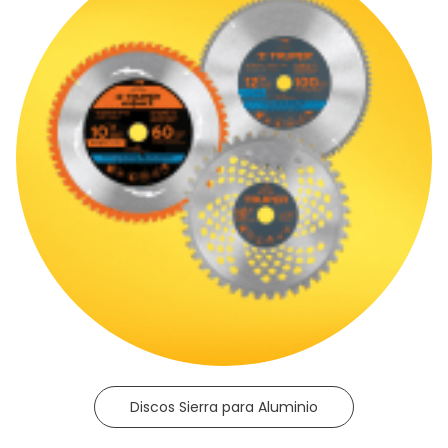
Discos Sierra para Aluminio