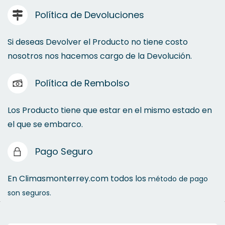
Política de Devoluciones
Si deseas Devolver el Producto no tiene costo
nosotros nos hacemos cargo de la Devolución.
Política de Rembolso
Los Producto tiene que estar en el mismo estado en
el que se embarco.
Pago Seguro
En Climasmonterrey.com todos los
método de pago
son seguros.