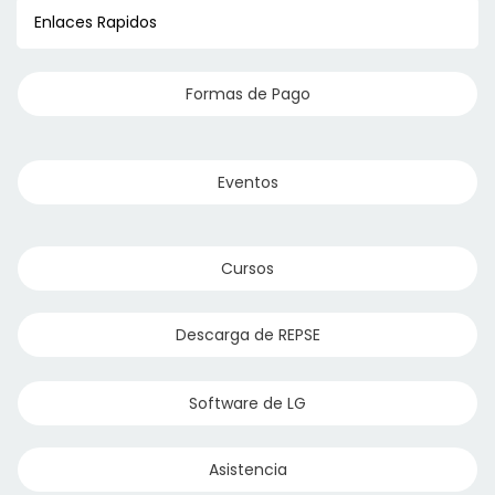
Enlaces Rapidos
Formas de Pago
Eventos
Cursos
Descarga de REPSE
Software de LG
Asistencia