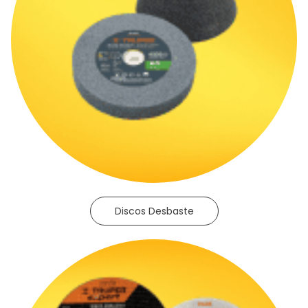
Discos Desbaste