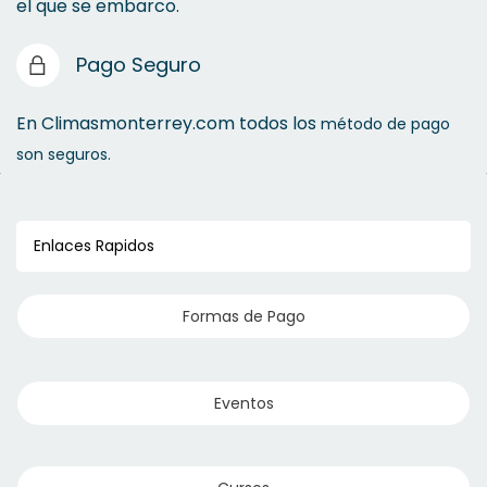
el que se embarco.
Pago Seguro
En Climasmonterrey.com todos los
método de pago
son seguros.
Enlaces Rapidos
Formas de Pago
Eventos