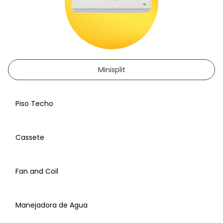
Minisplit
Piso Techo
Cassete
Fan and Coil
Manejadora de Agua