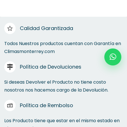
Piso Techo
Calidad Garantizada
Cassette
Todos Nuestros productos cuentan con Garantía en
Climasmonterrey.com
Fan & Coil
Política de Devoluciones
Manejadora de Agua
Si deseas Devolver el Producto no tiene costo
nosotros nos hacemos cargo de la Devolución.
Política de Rembolso
Los Producto tiene que estar en el mismo estado en