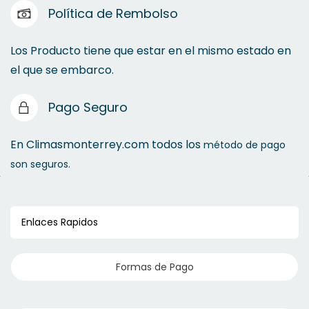
Política de Rembolso
Los Producto tiene que estar en el mismo estado en
el que se embarco.
Pago Seguro
En Climasmonterrey.com todos los
método de pago
son seguros.
Enlaces Rapidos
Formas de Pago