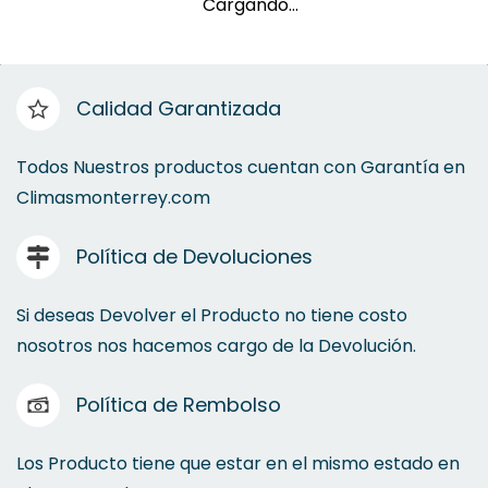
Cargando…
Calidad Garantizada
Todos Nuestros productos cuentan con Garantía en
Climasmonterrey.com
Política de Devoluciones
Si deseas Devolver el Producto no tiene costo
nosotros nos hacemos cargo de la Devolución.
Política de Rembolso
Los Producto tiene que estar en el mismo estado en