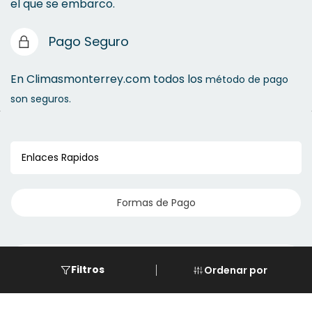
el que se embarco.
Pago Seguro
En Climasmonterrey.com todos los
método de pago
son seguros.
Enlaces Rapidos
Formas de Pago
Eventos
Filtros
Ordenar por