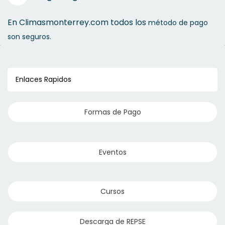
En Climasmonterrey.com todos los
método de pago
son seguros.
Enlaces Rapidos
Formas de Pago
Eventos
Cursos
Descarga de REPSE