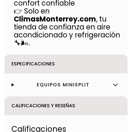
confort confiable
👉 Solo en
ClimasMonterrey.com
, tu
tienda de confianza en aire
acondicionado y refrigeración
🔧🌬️.
ESPECIFICACIONES
EQUIPOS MINISPLIT
CALIFICACIONES Y RESEÑAS
Calificaciones