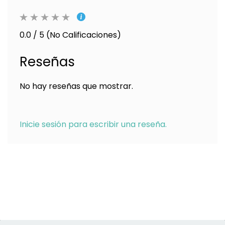
0.0 / 5 (No Calificaciones)
Reseñas
No hay reseñas que mostrar.
Inicie sesión para escribir una reseña.