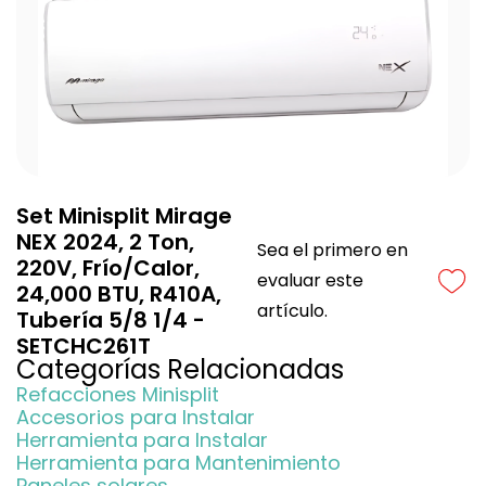
Set Minisplit Mirage
NEX 2024, 2 Ton,
Sea el primero en
220V, Frío/Calor,
evaluar este
24,000 BTU, R410A,
artículo.
Tubería 5/8 1/4 -
SETCHC261T
Categorías Relacionadas
Refacciones Minisplit
Accesorios para Instalar
Herramienta para Instalar
Herramienta para Mantenimiento
Paneles solares