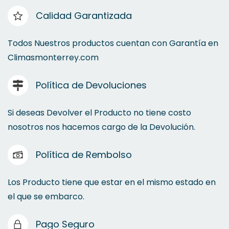
Calidad Garantizada
Todos Nuestros productos cuentan con Garantía en
Climasmonterrey.com
Política de Devoluciones
Si deseas Devolver el Producto no tiene costo
nosotros nos hacemos cargo de la Devolución.
Política de Rembolso
Los Producto tiene que estar en el mismo estado en
el que se embarco.
Pago Seguro