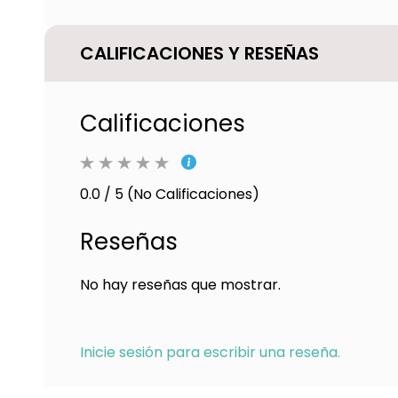
CALIFICACIONES Y RESEÑAS
Calificaciones
0.0 / 5 (No Calificaciones)
Reseñas
No hay reseñas que mostrar.
Inicie sesión para escribir una reseña.