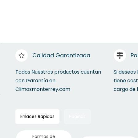
Calidad Garantizada
Po
Todos Nuestros productos cuentan
Si deseas
con Garantía en
tiene cos
Climasmonterrey.com
cargo de 
Enlaces Rapidos
Paginas
Formas de