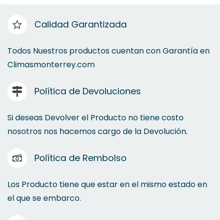
Calidad Garantizada
Todos Nuestros productos cuentan con Garantía en
Climasmonterrey.com
Política de Devoluciones
Si deseas Devolver el Producto no tiene costo
nosotros nos hacemos cargo de la Devolución.
Política de Rembolso
Los Producto tiene que estar en el mismo estado en
el que se embarco.