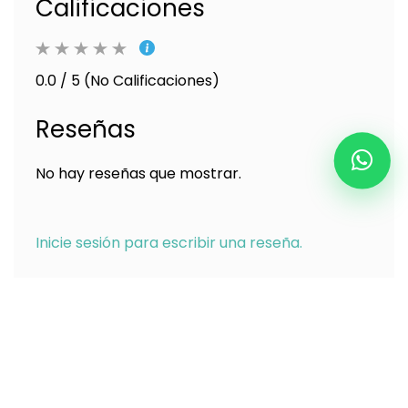
Calificaciones
0.0 / 5 (No Calificaciones)
Reseñas
No hay reseñas que mostrar.
Inicie sesión para escribir una reseña.