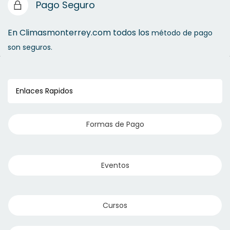
Pago Seguro
En Climasmonterrey.com todos los
método de pago
son seguros.
Enlaces Rapidos
Formas de Pago
Eventos
Cursos