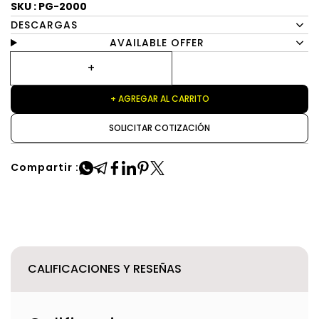
SKU : PG-2000
DESCARGAS
AVAILABLE OFFER
+ AGREGAR AL CARRITO
SOLICITAR COTIZACIÓN
Compartir :
CALIFICACIONES Y RESEÑAS