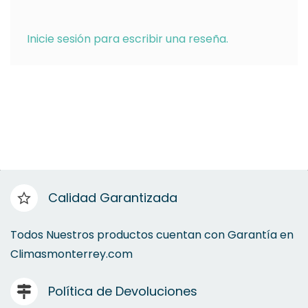
Inicie sesión para escribir una reseña.
Calidad Garantizada
Todos Nuestros productos cuentan con Garantía en
Climasmonterrey.com
Política de Devoluciones