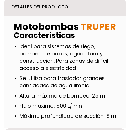
DETALLES DEL PRODUCTO
Motobombas
TRUPER
Características
Ideal para sistemas de riego,
bombeo de pozos, agricultura y
construcción. Para zonas de difícil
acceso a electricidad
Se utiliza para trasladar grandes
cantidades de agua limpia
Altura máxima de bombeo: 25 m
Flujo máximo: 500 L/min
Máxima profundidad de succión: 5 m