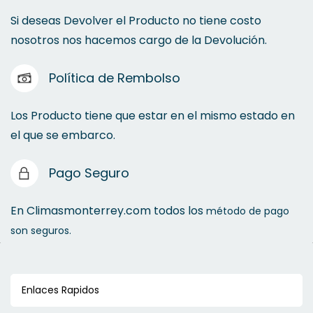
Si deseas Devolver el Producto no tiene costo
nosotros nos hacemos cargo de la Devolución.
Política de Rembolso
Los Producto tiene que estar en el mismo estado en
el que se embarco.
Pago Seguro
En Climasmonterrey.com todos los
método de pago
son seguros.
Enlaces Rapidos