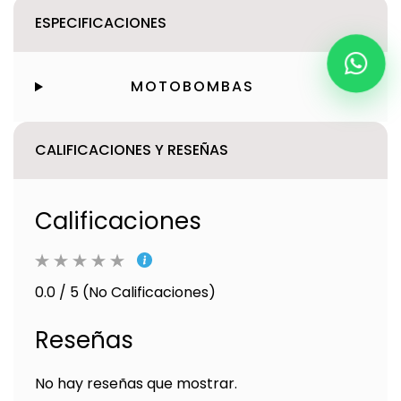
ESPECIFICACIONES
MOTOBOMBAS
CALIFICACIONES Y RESEÑAS
Calificaciones
0.0 / 5 (No Calificaciones)
Reseñas
No hay reseñas que mostrar.