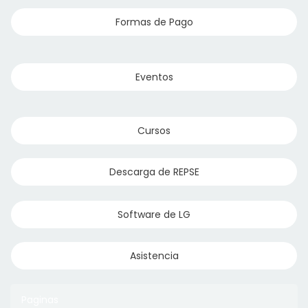
Formas de Pago
Eventos
Cursos
Descarga de REPSE
Software de LG
Asistencia
Paginas