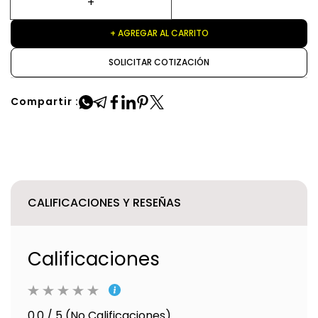
+ AGREGAR AL CARRITO
SOLICITAR COTIZACIÓN
Compartir :
CALIFICACIONES Y RESEÑAS
Calificaciones
0.0 / 5 (No Calificaciones)