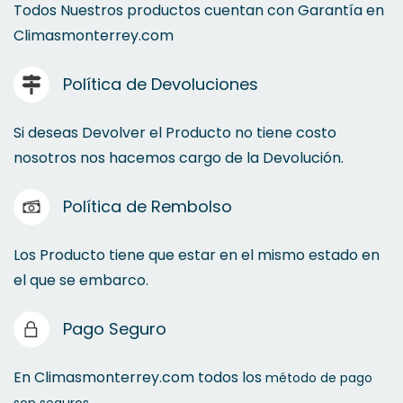
Todos Nuestros productos cuentan con Garantía en
Climasmonterrey.com
Política de Devoluciones
Si deseas Devolver el Producto no tiene costo
nosotros nos hacemos cargo de la Devolución.
Política de Rembolso
Los Producto tiene que estar en el mismo estado en
el que se embarco.
Pago Seguro
En Climasmonterrey.com todos los
método de pago