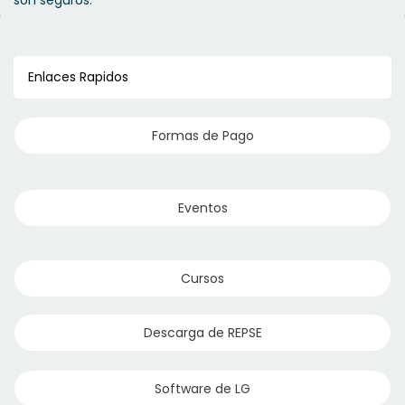
son seguros.
Enlaces Rapidos
Formas de Pago
Eventos
Cursos
Descarga de REPSE
Software de LG