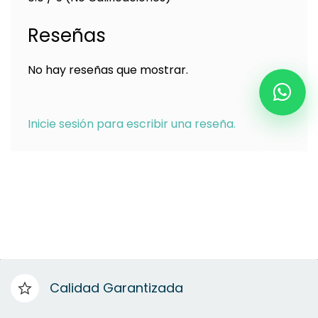
Reseñas
No hay reseñas que mostrar.
Inicie sesión para escribir una reseña.
Calidad Garantizada