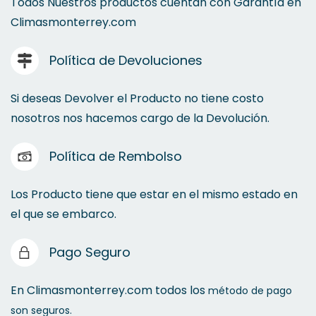
Todos Nuestros productos cuentan con Garantía en
Climasmonterrey.com
Política de Devoluciones
Si deseas Devolver el Producto no tiene costo
nosotros nos hacemos cargo de la Devolución.
Política de Rembolso
Los Producto tiene que estar en el mismo estado en
el que se embarco.
Pago Seguro
En Climasmonterrey.com todos los
método de pago
son seguros.