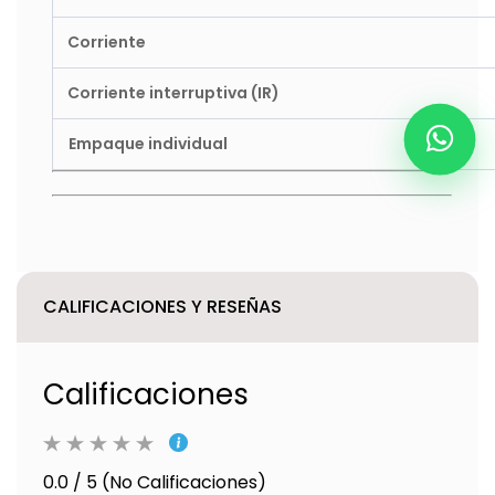
Corriente
Corriente interruptiva (IR)
Empaque individual
CALIFICACIONES Y RESEÑAS
Calificaciones
0.0 / 5 (No Calificaciones)