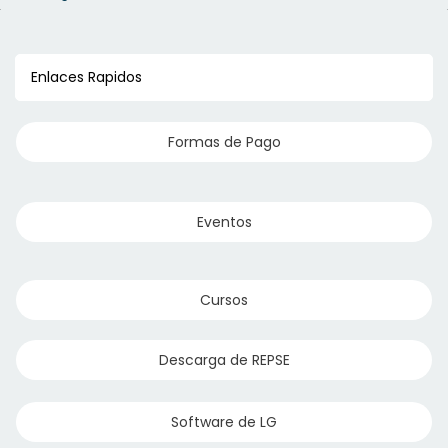
Enlaces Rapidos
Formas de Pago
Eventos
Cursos
Descarga de REPSE
Software de LG