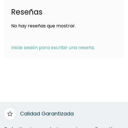
Reseñas
No hay reseñas que mostrar.
Inicie sesión para escribir una reseña.
Calidad Garantizada