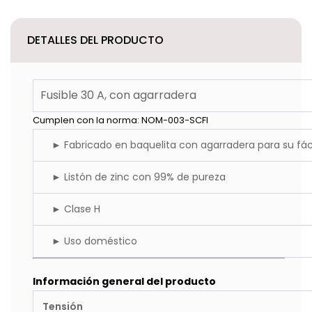
DETALLES DEL PRODUCTO
Fusible 30 A, con agarradera
Cumplen con la norma: NOM-003-SCFI
► Fabricado en baquelita con agarradera para su fácil
► Listón de zinc con 99% de pureza
► Clase H
► Uso doméstico
Información general del producto
Tensión