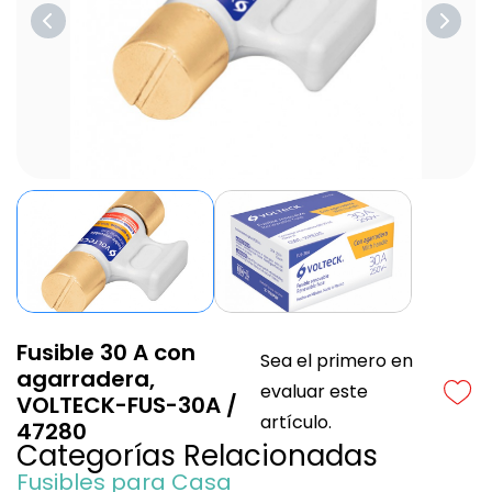
Fusible 30 A con
Sea el primero en
agarradera,
evaluar este
VOLTECK-FUS-30A /
artículo.
47280
Categorías
Relacionadas
Fusibles para Casa