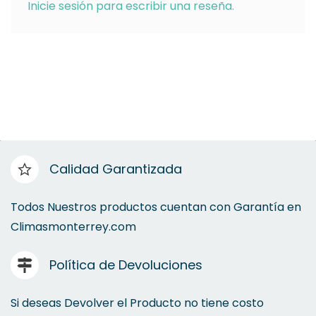
Inicie sesión para escribir una reseña.
Calidad Garantizada
Todos Nuestros productos cuentan con Garantía en
Climasmonterrey.com
Política de Devoluciones
Si deseas Devolver el Producto no tiene costo