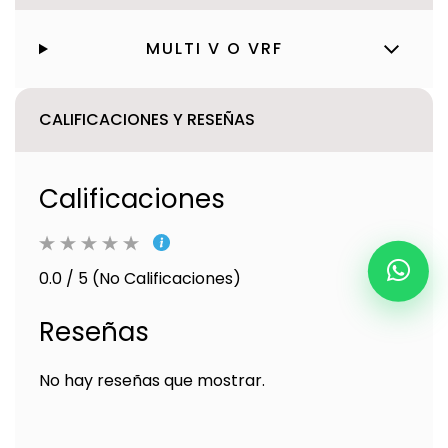
MULTI V O VRF
CALIFICACIONES Y RESEÑAS
Calificaciones
0.0 / 5 (No Calificaciones)
Reseñas
No hay reseñas que mostrar.