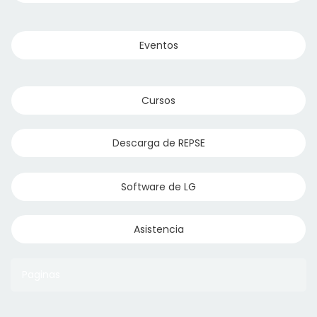
Eventos
Cursos
Descarga de REPSE
Software de LG
Asistencia
Paginas