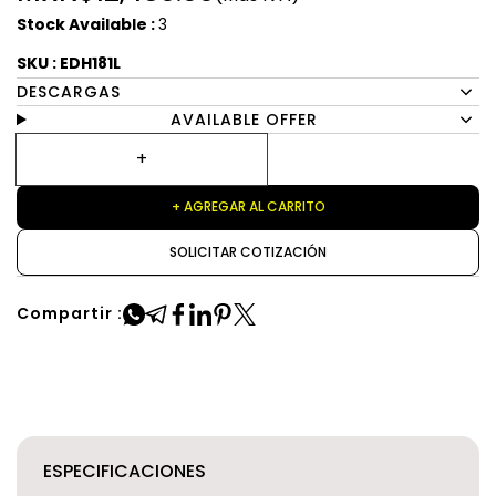
Stock Available :
3
SKU : EDH181L
DESCARGAS
AVAILABLE OFFER
+ AGREGAR AL CARRITO
SOLICITAR COTIZACIÓN
Compartir :
ESPECIFICACIONES