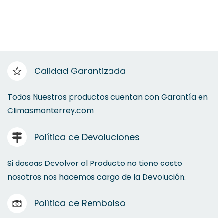
Calidad Garantizada
Todos Nuestros productos cuentan con Garantía en
Climasmonterrey.com
Política de Devoluciones
Si deseas Devolver el Producto no tiene costo
nosotros nos hacemos cargo de la Devolución.
Política de Rembolso