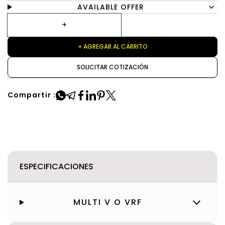
AVAILABLE OFFER
+ AGREGAR AL CARRITO
SOLICITAR COTIZACIÓN
Compartir :
ESPECIFICACIONES
MULTI V O VRF