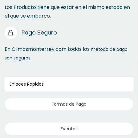
Los Producto tiene que estar en el mismo estado en
el que se embarco.
Pago Seguro
En Climasmonterrey.com todos los
método de pago
son seguros.
Enlaces Rapidos
Formas de Pago
Eventos