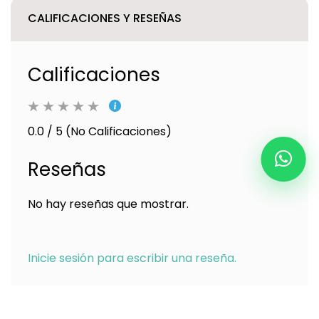
CALIFICACIONES Y RESEÑAS
Calificaciones
0.0 / 5 (No Calificaciones)
Reseñas
No hay reseñas que mostrar.
Inicie sesión para escribir una reseña.