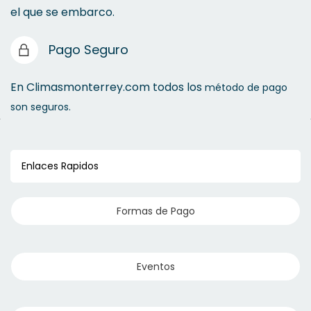
el que se embarco.
Pago Seguro
En Climasmonterrey.com todos los
método de pago
son seguros.
Enlaces Rapidos
Formas de Pago
Eventos