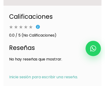
Calificaciones
0.0 / 5 (No Calificaciones)
Reseñas
No hay reseñas que mostrar.
Inicie sesión para escribir una reseña.