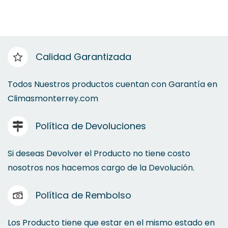
Calidad Garantizada
Todos Nuestros productos cuentan con Garantía en
Climasmonterrey.com
Política de Devoluciones
Si deseas Devolver el Producto no tiene costo
nosotros nos hacemos cargo de la Devolución.
Política de Rembolso
Los Producto tiene que estar en el mismo estado en