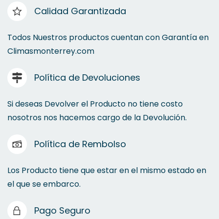
Calidad Garantizada
Todos Nuestros productos cuentan con Garantía en
Climasmonterrey.com
Política de Devoluciones
Si deseas Devolver el Producto no tiene costo
nosotros nos hacemos cargo de la Devolución.
Política de Rembolso
Los Producto tiene que estar en el mismo estado en
el que se embarco.
Pago Seguro