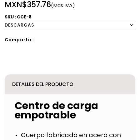
MXN$357.76
(Mas IVA)
SKU : CCE-8
DESCARGAS
Compartir :
DETALLES DEL PRODUCTO
Centro de carga
empotrable
Cuerpo fabricado en acero con