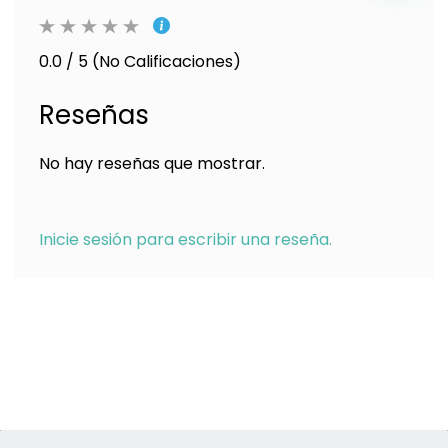
0.0 / 5 (No Calificaciones)
Reseñas
No hay reseñas que mostrar.
Inicie sesión para escribir una reseña.