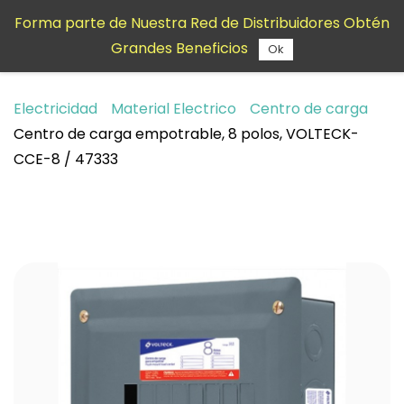
Saltar al
Forma parte de Nuestra Red de Distribuidores Obtén
contenido
Grandes Beneficios
principal
Ok
Electricidad
Material Electrico
Centro de carga
Centro de carga empotrable, 8 polos, VOLTECK-
CCE-8 / 47333