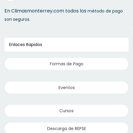
En Climasmonterrey.com todos los
método de pago
son seguros.
Enlaces Rapidos
Formas de Pago
Eventos
Cursos
Descarga de REPSE