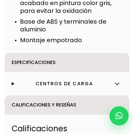
acabado en pintura color gris,
para evitar la oxidación
Base de ABS y terminales de
aluminio
Montaje empotrado
ESPECIFICACIONES
CENTROS DE CARGA
CALIFICACIONES Y RESEÑAS
Calificaciones