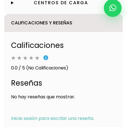
CENTROS DE CARGA
CALIFICACIONES Y RESEÑAS
Calificaciones
0.0 / 5 (No Calificaciones)
Reseñas
No hay reseñas que mostrar.
Inicie sesión para escribir una reseña.