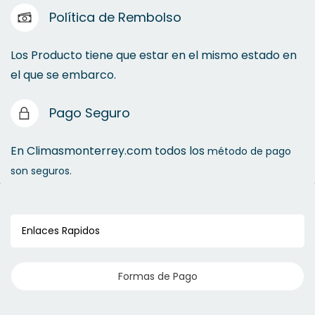
Política de Rembolso
Los Producto tiene que estar en el mismo estado en
el que se embarco.
Pago Seguro
En Climasmonterrey.com todos los
método de pago
son seguros.
Enlaces Rapidos
Formas de Pago