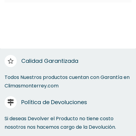
Calidad Garantizada
Todos Nuestros productos cuentan con Garantía en
Climasmonterrey.com
Política de Devoluciones
Si deseas Devolver el Producto no tiene costo
nosotros nos hacemos cargo de la Devolución.