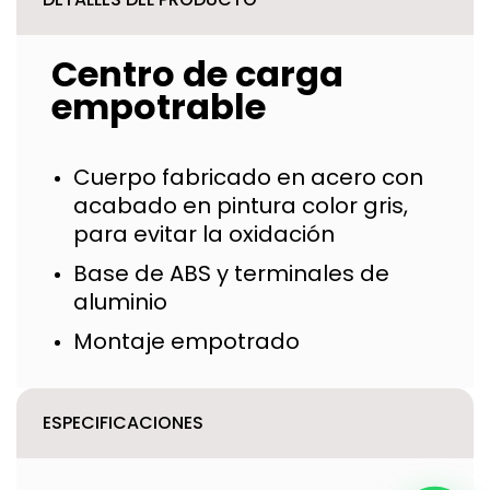
Centro de carga
empotrable
Cuerpo fabricado en acero con
acabado en pintura color gris,
para evitar la oxidación
Base de ABS y terminales de
aluminio
Montaje empotrado
ESPECIFICACIONES