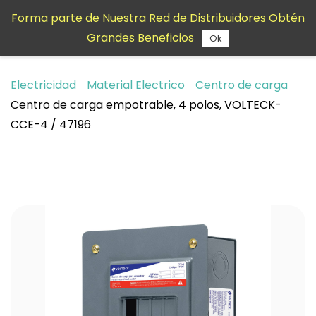
Saltar al
Forma parte de Nuestra Red de Distribuidores Obtén
contenido
Grandes Beneficios
principal
Ok
Electricidad
Material Electrico
Centro de carga
Centro de carga empotrable, 4 polos, VOLTECK-
CCE-4 / 47196