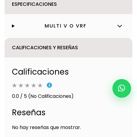
ESPECIFICACIONES
MULTI V O VRF
CALIFICACIONES Y RESEÑAS
Calificaciones
0.0 / 5 (No Calificaciones)
Reseñas
No hay reseñas que mostrar.