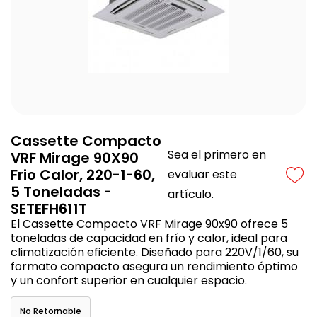
Cassette Compacto
Sea el primero en
VRF Mirage 90X90
Frio Calor, 220-1-60,
evaluar este
5 Toneladas -
artículo.
SETEFH611T
El Cassette Compacto VRF Mirage 90x90 ofrece 5
toneladas de capacidad en frío y calor, ideal para
climatización eficiente. Diseñado para 220V/1/60, su
formato compacto asegura un rendimiento óptimo
y un confort superior en cualquier espacio.
No Retornable