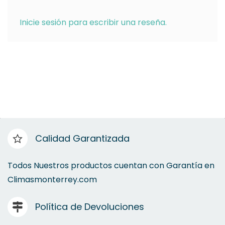
Inicie sesión para escribir una reseña.
Calidad Garantizada
Todos Nuestros productos cuentan con Garantía en
Climasmonterrey.com
Política de Devoluciones