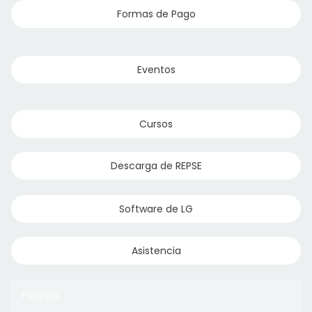
Formas de Pago
Eventos
Cursos
Descarga de REPSE
Software de LG
Asistencia
Paginas