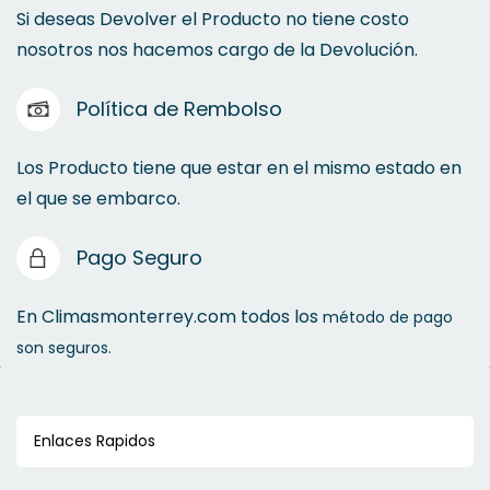
Si deseas Devolver el Producto no tiene costo
nosotros nos hacemos cargo de la Devolución.
Política de Rembolso
Los Producto tiene que estar en el mismo estado en
el que se embarco.
Pago Seguro
En Climasmonterrey.com todos los
método de pago
son seguros.
Enlaces Rapidos