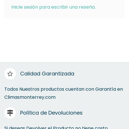
Inicie sesión para escribir una reseña.
Calidad Garantizada
Todos Nuestros productos cuentan con Garantía en
Climasmonterrey.com
Política de Devoluciones
Si deseas Devolver el Producto no tiene costo