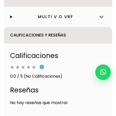
MULTI V O VRF
CALIFICACIONES Y RESEÑAS
Calificaciones
0.0 / 5 (No Calificaciones)
Reseñas
No hay reseñas que mostrar.