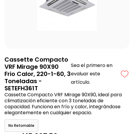
Cassette Compacto
Sea el primero en
VRF Mirage 90X90
Frio Calor, 220-1-60, 3
evaluar este
Toneladas -
artículo.
SETEFH361T
Cassette Compacto VRF Mirage 90X90, ideal para
climatización eficiente con 3 toneladas de
capacidad. Funciona en frío y calor, integrándose
elegantemente en cualquier espacio.
No Retornable