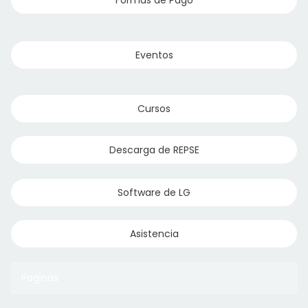
Eventos
Cursos
Descarga de REPSE
Software de LG
Asistencia
Paginas