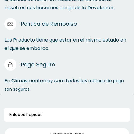
nosotros nos hacemos cargo de la Devolución.
Política de Rembolso
Los Producto tiene que estar en el mismo estado en
el que se embarco.
Pago Seguro
En Climasmonterrey.com todos los
método de pago
son seguros.
Enlaces Rapidos
Formas de Pago