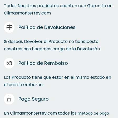
Todos Nuestros productos cuentan con Garantía en
Climasmonterrey.com
Política de Devoluciones
Si deseas Devolver el Producto no tiene costo
nosotros nos hacemos cargo de la Devolución.
Política de Rembolso
Los Producto tiene que estar en el mismo estado en
el que se embarco.
Pago Seguro
En Climasmonterrey.com todos los
método de pago