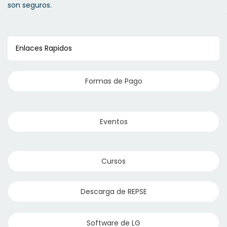
son seguros.
Enlaces Rapidos
Formas de Pago
Eventos
Cursos
Descarga de REPSE
Software de LG