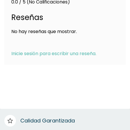
0.0 / 5 (No Calificaciones)
Reseñas
No hay reseñas que mostrar.
Inicie sesión para escribir una reseña.
Calidad Garantizada