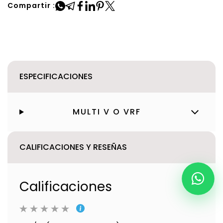
Compartir :
ESPECIFICACIONES
MULTI V O VRF
CALIFICACIONES Y RESEÑAS
Calificaciones