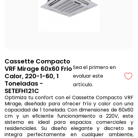
Cassette Compacto
Sea el primero en
VRF Mirage 60x60 Frio
Calor, 220-1-60, 1
evaluar este
Toneladas -
artículo.
SETEFH121C
Optimiza tu confort con el Cassette Compacto VRF
Mirage, diseñado para ofrecer frío y calor con una
capacidad de 1 tonelada. Con dimensiones de 60x60
cm y un eficiente funcionamiento a 220V, este
sistema es ideal para espacios comerciales y
residenciales. Su diseño elegante y discreto se
integra perfectamente en cualquier ambiente,