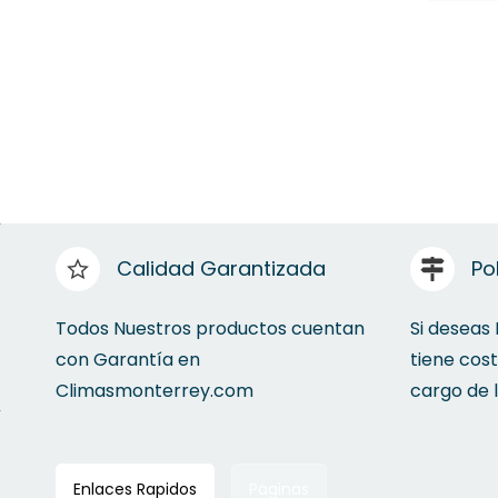
Calidad Garantizada
Po
Todos Nuestros productos cuentan
Si deseas
con Garantía en
tiene cos
Climasmonterrey.com
cargo de 
Enlaces Rapidos
Paginas