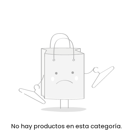
No hay productos en esta categoría.