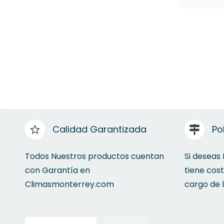
Calidad Garantizada
Po
Todos Nuestros productos cuentan
Si deseas
con Garantía en
tiene cos
Climasmonterrey.com
cargo de 