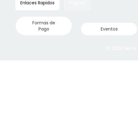
Enlaces Rapidos
Paginas
Formas de
Pago
Eventos
© 2023 Servi