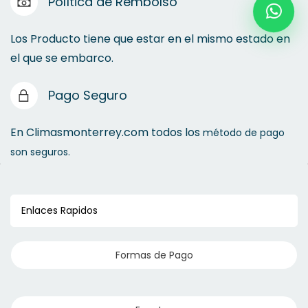
Política de Rembolso
Los Producto tiene que estar en el mismo estado en
el que se embarco.
Pago Seguro
En Climasmonterrey.com todos los
método de pago
son seguros.
Enlaces Rapidos
Formas de Pago