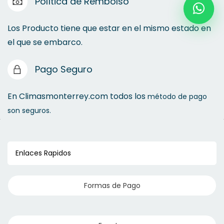
Política de Rembolso
Los Producto tiene que estar en el mismo estado en
el que se embarco.
Pago Seguro
En Climasmonterrey.com todos los
método de pago
son seguros.
Enlaces Rapidos
Formas de Pago