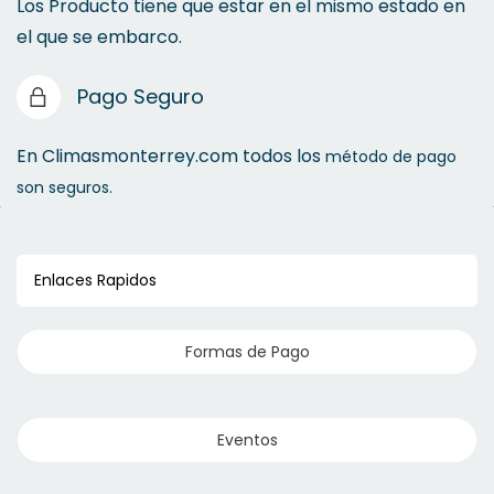
Los Producto tiene que estar en el mismo estado en
el que se embarco.
Pago Seguro
En Climasmonterrey.com todos los
método de pago
son seguros.
Enlaces Rapidos
Formas de Pago
Eventos