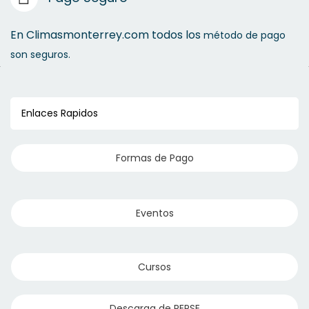
En Climasmonterrey.com todos los
método de pago
son seguros.
Enlaces Rapidos
Formas de Pago
Eventos
Cursos
Descarga de REPSE