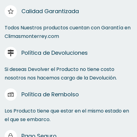
Calidad Garantizada
Todos Nuestros productos cuentan con Garantía en
Climasmonterrey.com
Política de Devoluciones
Si deseas Devolver el Producto no tiene costo
nosotros nos hacemos cargo de la Devolución.
Política de Rembolso
Los Producto tiene que estar en el mismo estado en
el que se embarco.
Pago Seguro