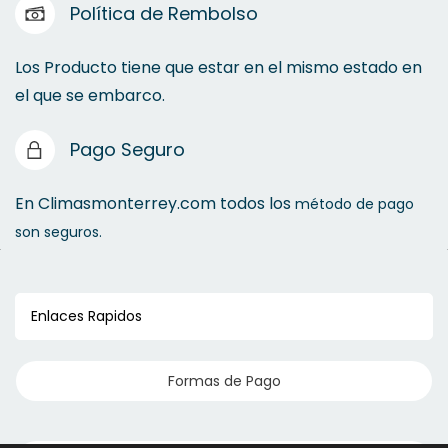
Política de Rembolso
Los Producto tiene que estar en el mismo estado en
el que se embarco.
Pago Seguro
En Climasmonterrey.com todos los
método de pago
son seguros.
Enlaces Rapidos
Formas de Pago