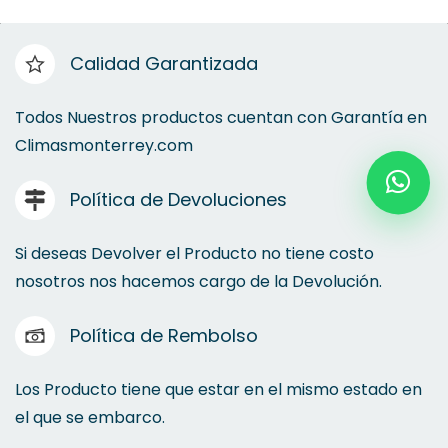
Calidad Garantizada
Todos Nuestros productos cuentan con Garantía en
Climasmonterrey.com
Política de Devoluciones
Si deseas Devolver el Producto no tiene costo
nosotros nos hacemos cargo de la Devolución.
Política de Rembolso
Los Producto tiene que estar en el mismo estado en
el que se embarco.