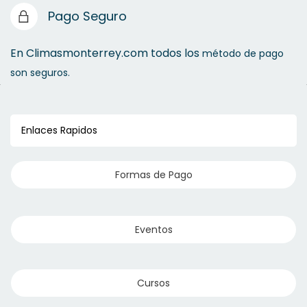
Pago Seguro
En Climasmonterrey.com todos los
método de pago
son seguros.
Enlaces Rapidos
Formas de Pago
Eventos
Cursos